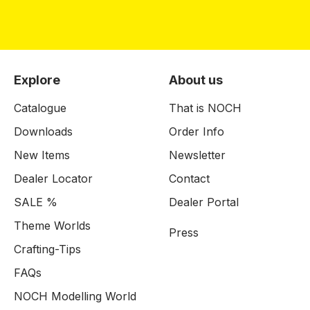
Explore
About us
Catalogue
That is NOCH
Downloads
Order Info
New Items
Newsletter
Dealer Locator
Contact
SALE %
Dealer Portal
Theme Worlds
Press
Crafting-Tips
FAQs
NOCH Modelling World