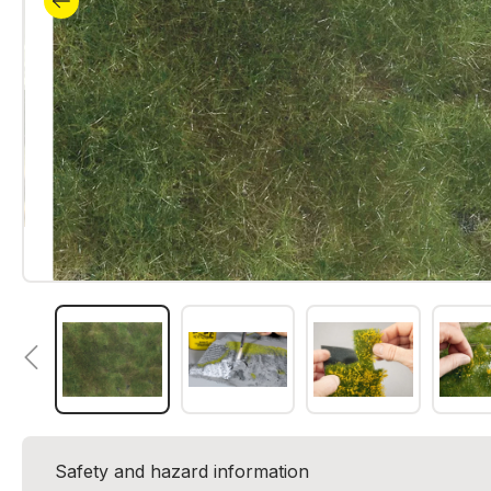
Safety and hazard information