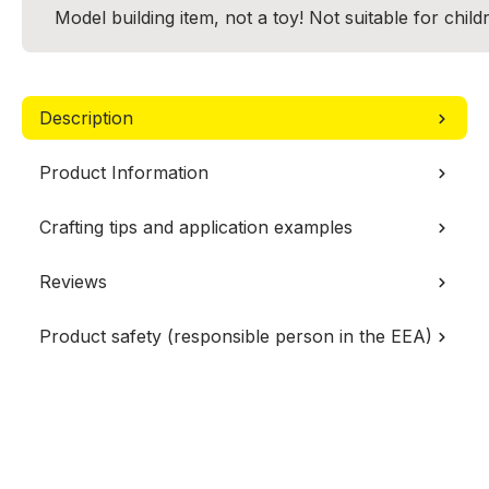
Model building item, not a toy! Not suitable for chil
Description
Product Information
Crafting tips and application examples
Reviews
Product safety (responsible person in the EEA)