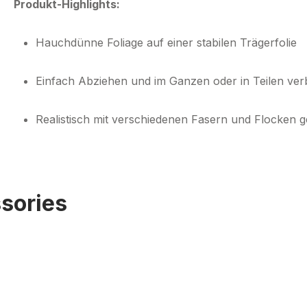
Produkt-Highlights:
Hauchdünne Foliage auf einer stabilen Trägerfolie
Einfach Abziehen und im Ganzen oder in Teilen ve
Realistisch mit verschiedenen Fasern und Flocken ge
sories